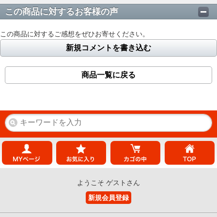
この商品に対するお客様の声
この商品に対するご感想をぜひお寄せください。
新規コメントを書き込む
商品一覧に戻る
ようこそ ゲストさん
新規会員登録