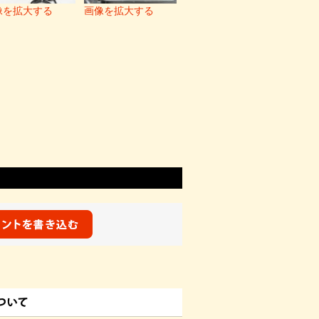
像を拡大する
画像を拡大する