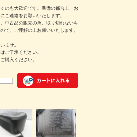
だくのも大歓迎です。準備の都合上、お
前にご連絡をお願いいたします。
が、中古品の販売の為、取り切れないキ
すので、ご理解の上お願いいたします。
さいませ。
差はご了承ください。
、ご購入ください。