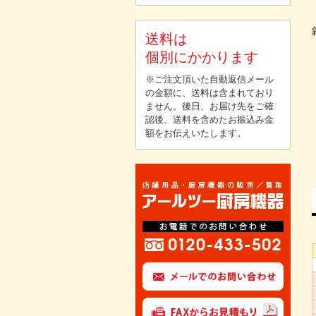
送料は
個別にかかります
※ご注文頂いた自動返信メール
の金額に、送料は含まれており
ません。後日、お届け先をご確
認後、送料を含めたお振込み金
額をお伝えいたします。