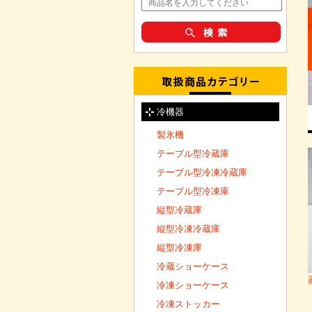
冷機器
製氷機
テーブル型冷蔵庫
テーブル型冷凍冷蔵庫
テーブル型冷凍庫
縦型冷蔵庫
縦型冷凍冷蔵庫
縦型冷凍庫
冷蔵ショーケース
冷凍ショーケース
冷凍ストッカー