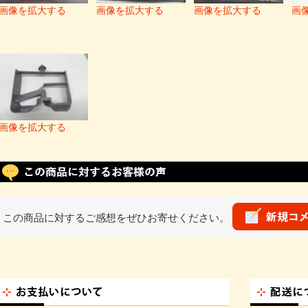
画像を拡大する
画像を拡大する
画像を拡大する
画
画像を拡大する
この商品に対するご感想をぜひお寄せください。