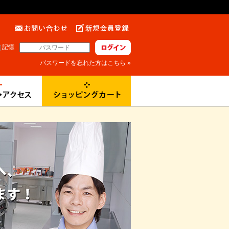
記憶
パスワードを忘れた方はこちら »