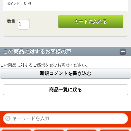
0
Pt
ポイント：
数量
カートに入れる
この商品に対するお客様の声
この商品に対するご感想をぜひお寄せください。
新規コメントを書き込む
商品一覧に戻る