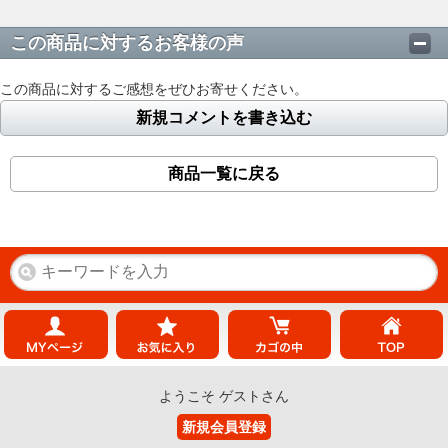
この商品に対するお客様の声
この商品に対するご感想をぜひお寄せください。
新規コメントを書き込む
商品一覧に戻る
ようこそ ゲストさん
新規会員登録